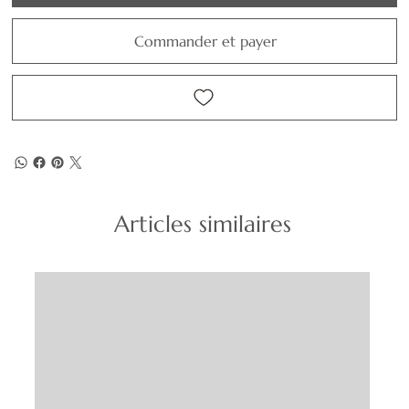
Commander et payer
Articles similaires