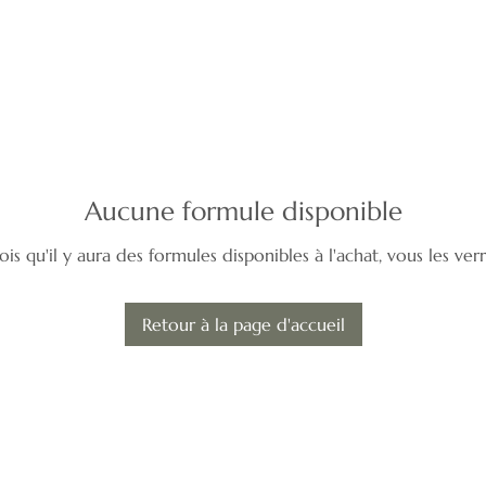
Aucune formule disponible
ois qu'il y aura des formules disponibles à l'achat, vous les verre
Retour à la page d'accueil